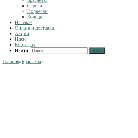
Браслеты
Серьги
Подвески
Кольца
На заказ
Оплата и доставка
Акции
Идеи
Контакты
Найти:
Главная
»
Браслеты
»