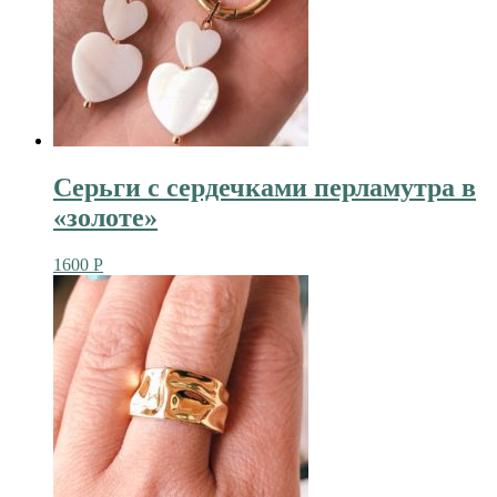
Серьги с сердечками перламутра в
«золоте»
1600
Р