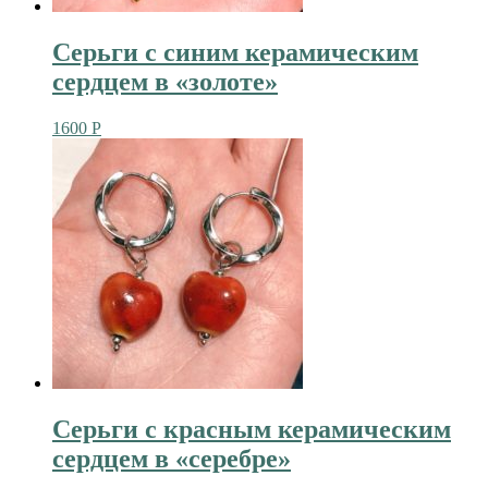
Серьги с синим керамическим
сердцем в «золоте»
1600
Р
Серьги с красным керамическим
сердцем в «серебре»