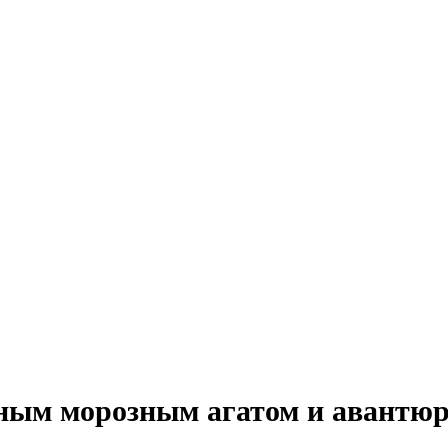
ным морозным агатом и авантюр