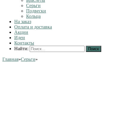
Браслеты
Серьги
Подвески
Кольца
На заказ
Оплата и доставка
Акции
Идеи
Контакты
Найти:
Главная
»
Серьги
»