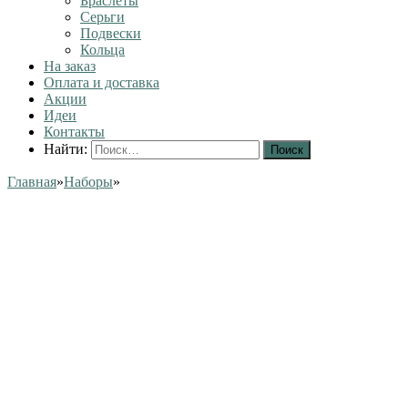
Браслеты
Серьги
Подвески
Кольца
На заказ
Оплата и доставка
Акции
Идеи
Контакты
Найти:
Главная
»
Наборы
»