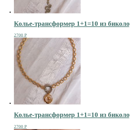
Колье-трансформер 1+1=10 из биколо
2700
Р
Колье-трансформер 1+1=10 из биколо
2700
Р