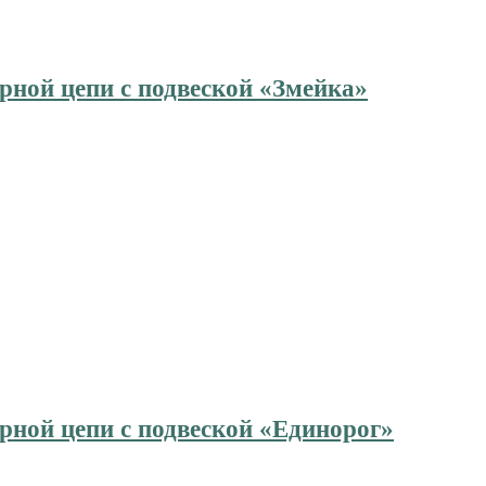
рной цепи с подвеской «Змейка»
рной цепи с подвеской «Единорог»