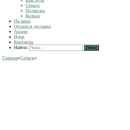
Браслеты
Серьги
Подвески
Кольца
На заказ
Оплата и доставка
Акции
Идеи
Контакты
Найти:
Главная
»
Серьги
»