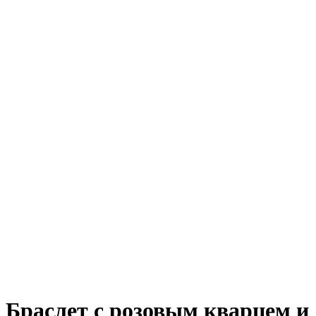
Браслет с розовым кварцем и