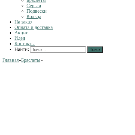
Браслеты
Серьги
Подвески
Кольца
На заказ
Оплата и доставка
Акции
Идеи
Контакты
Найти:
Главная
»
Браслеты
»