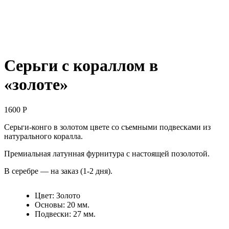
Серьги с кораллом в
«золоте»
1600
Р
Серьги-конго в золотом цвете со съемными подвесками из
натурального коралла.
Премиальная латунная фурнитура с настоящей позолотой.
В серебре — на заказ (1-2 дня).
Цвет
:
Золото
Основы
:
20 мм.
Подвески
:
27 мм.