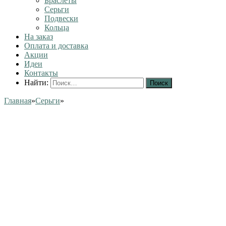
Браслеты
Серьги
Подвески
Кольца
На заказ
Оплата и доставка
Акции
Идеи
Контакты
Найти:
Главная
»
Серьги
»