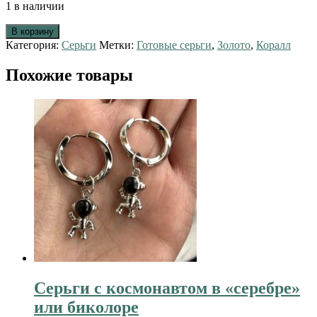
1 в наличии
В корзину
Категория:
Серьги
Метки:
Готовые серьги
,
Золото
,
Коралл
Похожие товары
Серьги с космонавтом в «серебре»
или биколоре