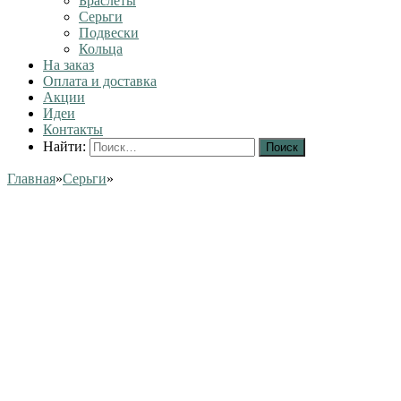
Браслеты
Серьги
Подвески
Кольца
На заказ
Оплата и доставка
Акции
Идеи
Контакты
Найти:
Главная
»
Серьги
»