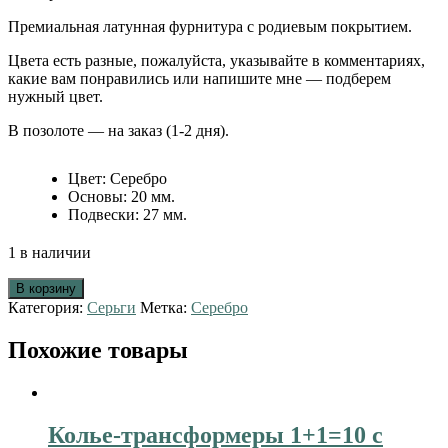
Премиальная латунная фурнитура с родиевым покрытием.
Цвета есть разные, пожалуйста, указывайте в комментариях,
какие вам понравились или напишите мне — подберем
нужный цвет.
В позолоте — на заказ (1-2 дня).
Цвет
:
Серебро
Основы
:
20 мм.
Подвески
:
27 мм.
1 в наличии
В корзину
Категория:
Серьги
Метка:
Серебро
Похожие товары
Колье-трансформеры 1+1=10 с