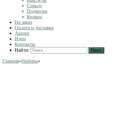
Браслеты
Серьги
Подвески
Кольца
На заказ
Оплата и доставка
Акции
Идеи
Контакты
Найти:
Главная
»
Наборы
»