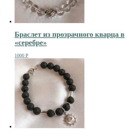
Браслет из прозрачного кварца в
«серебре»
1000
Р