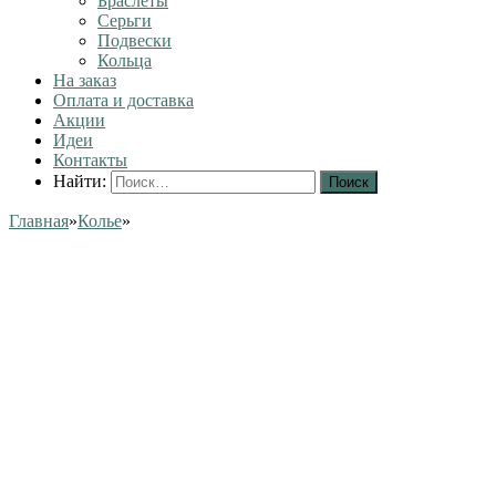
Браслеты
Серьги
Подвески
Кольца
На заказ
Оплата и доставка
Акции
Идеи
Контакты
Найти:
Главная
»
Колье
»