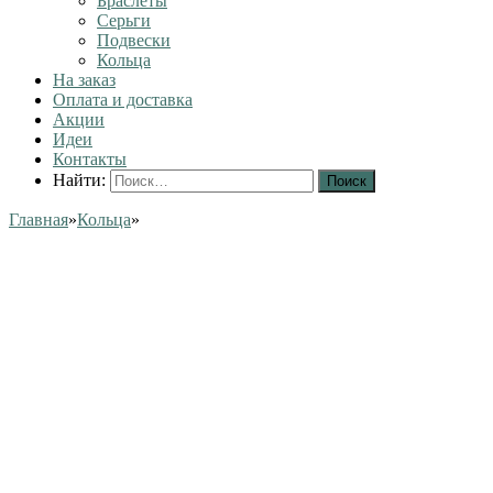
Браслеты
Серьги
Подвески
Кольца
На заказ
Оплата и доставка
Акции
Идеи
Контакты
Найти:
Главная
»
Кольца
»